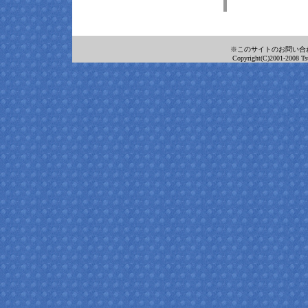
※このサイトのお問い合
Copyright(C)2001-2008 Tsu